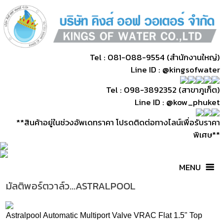
Tel : 081-088-9554 (สำนักงานใหญ่)
Line ID : @kingsofwater
Tel : 098-3892352 (สาขาภูเก็ต)
Line ID : @kow_phuket
**สินค้าอยู่ในช่วงอัพเดทราคา โปรดติดต่อทางไลน์เพื่อรับราคา
พิเศษ**
MENU
มัลติพอร์ตวาล์ว...ASTRALPOOL
ปั๊มสระว่ายน้ำ
astralpool pumps
ตู้ควบคุมปั๊มน้ำ
Astralpool Automatic Multiport Valve VRAC Flat 1.5" Top
espa pumps