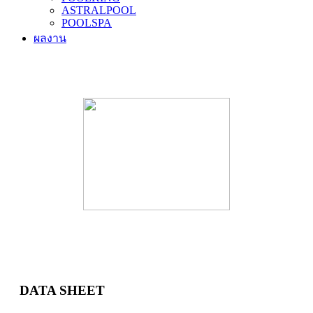
ASTRALPOOL
POOLSPA
ผลงาน
อุปกรณ์สระว่ายน้ำ
DATA SHEET