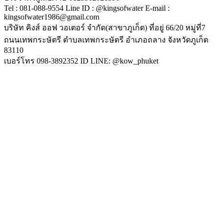
Tel : 081-088-9554 Line ID : @kingsofwater E-mail :
kingsofwater1986@gmail.com
บริษัท คิงส์ ออฟ วอเตอร์ จำกัด(สาขาภูเก็ต) ที่อยู่ 66/20 หมู่ที่7
ถนนเทพกระษัตรี ตำบลเทพกระษัตรี อำเภอถลาง จังหวัดภูเก็ต
83110
เบอร์โทร 098-3892352 ID LINE: @kow_phuket