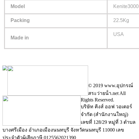
Model
Kenite3000
Packing
22.5Kg
USA
Made in
© 2019 www.อุปกรณ์
สระว่ายน้ํา.net All
Rights Reserved.
บริษัท คิงส์ ออฟ วอเตอร์
จำกัด (สำนักงานใหญ่)
เลขที่ 128/29 หมู่ที่ 3 ตำบล
บางศรีเมือง อำเภอเมืองนนทบุรี จังหวัดนนทบุรี 11000 เลข
ประจำตัวผู้เสียภาษี 0125562021390