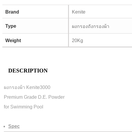
Brand
Kenite
Type
ผงกรองถังกรองผ้า
Weight
20Kg
DESCRIPTION
ผงกรองผ้า Kenite3000
Premium Grade D.E. Powder
for Swimming Pool
Spec