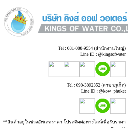
Tel : 081-088-9554 (สำนักงานใหญ่)
Line ID : @kingsofwater
Tel : 098-3892352 (สาขาภูเก็ต)
Line ID : @kow_phuket
**สินค้าอยู่ในช่วงอัพเดทราคา โปรดติดต่อทางไลน์เพื่อรับราคา