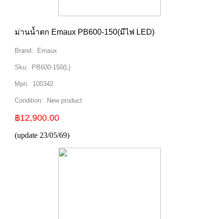
ม่านน้ำตก Emaux PB600-150(มีไฟ LED)
Brand:
Emaux
Sku:
PB600-150(L)
Mpn:
100342
Condition:
New product
฿12,900.00
(update 23/05/69)