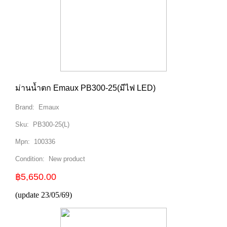
ม่านน้ำตก Emaux PB300-25(มีไฟ LED)
Brand:
Emaux
Sku:
PB300-25(L)
Mpn:
100336
Condition:
New product
฿5,650.00
(update 23/05/69)