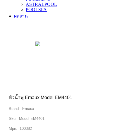
ASTRALPOOL
POOLSPA
ผลงาน
ม่านน้ำ & น้ำพุ...EMUAX
หัวน้ำพุ Emaux Model EM4401
Brand:
Emaux
Sku:
Model EM4401
Mpn:
100382