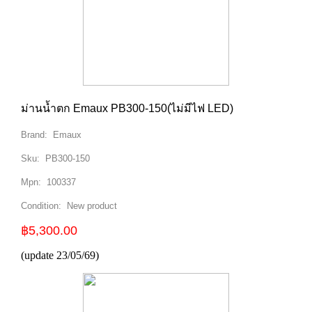
ม่านน้ำตก Emaux PB300-150(ไม่มีไฟ LED)
Brand:
Emaux
Sku:
PB300-150
Mpn:
100337
Condition:
New product
฿5,300.00
(update 23/05/69)