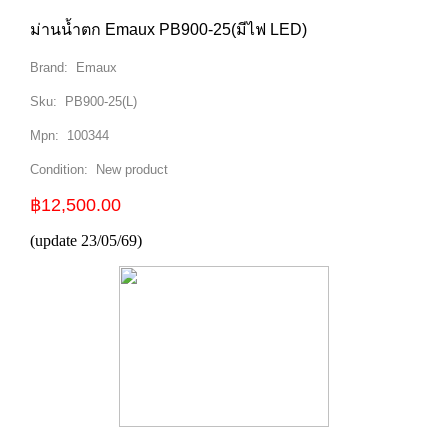
ม่านน้ำตก Emaux PB900-25(มีไฟ LED)
Brand:
Emaux
Sku:
PB900-25(L)
Mpn:
100344
Condition:
New product
฿12,500.00
(update 23/05/69)