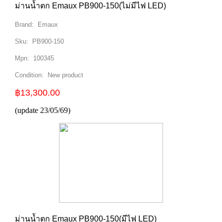
ม่านน้ำตก Emaux PB900-150(ไม่มีไฟ LED)
Brand:
Emaux
Sku:
PB900-150
Mpn:
100345
Condition:
New product
฿13,300.00
(update 23/05/69)
ม่านน้ำตก Emaux PB900-150(มีไฟ LED)