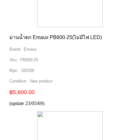
ม่านน้ำตก Emaux PB600-25(ไม่มีไฟ LED)
Brand:
Emaux
Sku:
PB600-25
Mpn:
100339
Condition:
New product
฿5,600.00
(update 23/05/69)