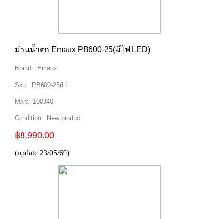
ม่านน้ำตก Emaux PB600-25(มีไฟ LED)
Brand:
Emaux
Sku:
PB600-25(L)
Mpn:
100340
Condition:
New product
฿8,990.00
(update 23/05/69)