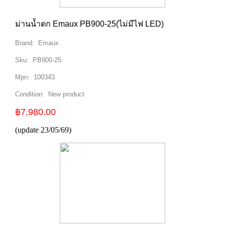
ม่านน้ำตก Emaux PB900-25(ไม่มีไฟ LED)
Brand:
Emaux
Sku:
PB900-25
Mpn:
100343
Condition:
New product
฿7,980.00
(update 23/05/69)