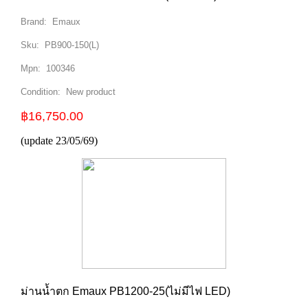
Brand:
Emaux
Sku:
PB900-150(L)
Mpn:
100346
Condition:
New product
฿16,750.00
(update 23/05/69)
ม่านน้ำตก Emaux PB1200-25(ไม่มีไฟ LED)