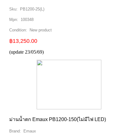
Sku:
PB1200-25(L)
Mpn:
100348
Condition:
New product
฿13,250.00
(update 23/05/69)
ม่านน้ำตก Emaux PB1200-150(ไม่มีไฟ LED)
Brand:
Emaux